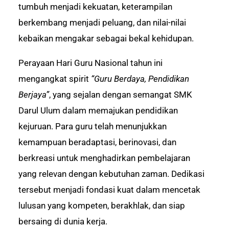
tumbuh menjadi kekuatan, keterampilan
berkembang menjadi peluang, dan nilai-nilai
kebaikan mengakar sebagai bekal kehidupan.
Perayaan Hari Guru Nasional tahun ini
mengangkat spirit
“Guru Berdaya, Pendidikan
Berjaya”
, yang sejalan dengan semangat SMK
Darul Ulum dalam memajukan pendidikan
kejuruan. Para guru telah menunjukkan
kemampuan beradaptasi, berinovasi, dan
berkreasi untuk menghadirkan pembelajaran
yang relevan dengan kebutuhan zaman. Dedikasi
tersebut menjadi fondasi kuat dalam mencetak
lulusan yang kompeten, berakhlak, dan siap
bersaing di dunia kerja.