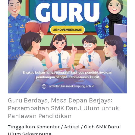
Guru Berdaya, Masa Depan Berjaya:
Persembahan SMK Darul Ulum untuk
Pahlawan Pendidikan
Tinggalkan Komentar
/
Artikel
/ Oleh
SMK Darul
Ulum Sekampung