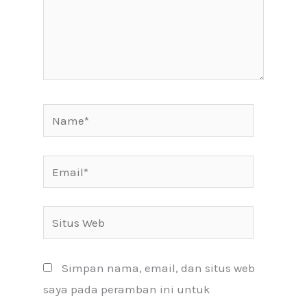
Name*
Email*
Situs
Web
Simpan nama, email, dan situs web
saya pada peramban ini untuk