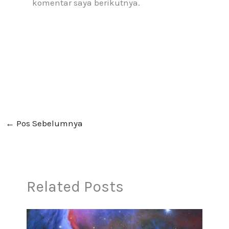
komentar saya berikutnya.
←
Pos Sebelumnya
Related Posts