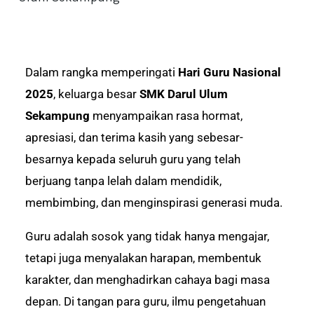
Dalam rangka memperingati
Hari Guru Nasional
2025
, keluarga besar
SMK Darul Ulum
Sekampung
menyampaikan rasa hormat,
apresiasi, dan terima kasih yang sebesar-
besarnya kepada seluruh guru yang telah
berjuang tanpa lelah dalam mendidik,
membimbing, dan menginspirasi generasi muda.
Guru adalah sosok yang tidak hanya mengajar,
tetapi juga menyalakan harapan, membentuk
karakter, dan menghadirkan cahaya bagi masa
depan. Di tangan para guru, ilmu pengetahuan