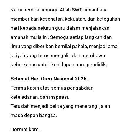
Kami berdoa semoga Allah SWT senantiasa
memberikan kesehatan, kekuatan, dan keteguhan
hati kepada seluruh guru dalam menjalankan
amanah mulia ini. Semoga setiap langkah dan
ilmu yang diberikan bernilai pahala, menjadi amal
jariyah yang terus mengalir, dan membawa
keberkahan untuk kehidupan para pendidik.
Selamat Hari Guru Nasional 2025.
Terima kasih atas semua pengabdian,
keteladanan, dan inspirasi.
Teruslah menjadi pelita yang menerangi jalan
masa depan bangsa.
Hormat kami,