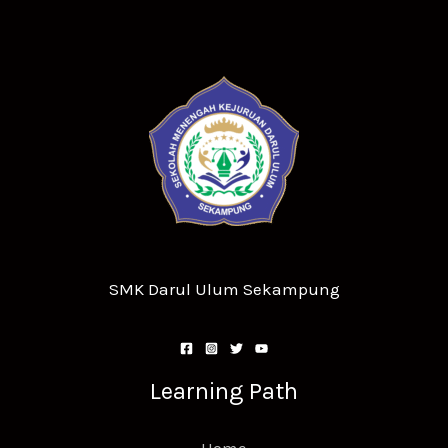
SMK Darul Ulum Sekampung
Learning Path
Home