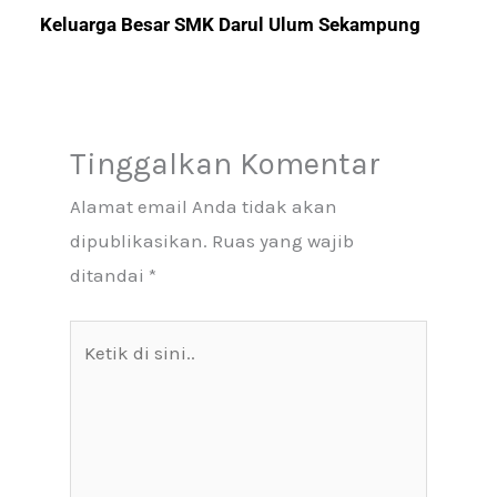
Keluarga Besar SMK Darul Ulum Sekampung
Tinggalkan Komentar
Alamat email Anda tidak akan
dipublikasikan.
Ruas yang wajib
ditandai
*
Ketik
di
sini..