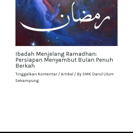
Ibadah Menjelang Ramadhan:
Persiapan Menyambut Bulan Penuh
Berkah
Tinggalkan Komentar
/
Artikel
/ By
SMK Darul Ulum
Sekampung